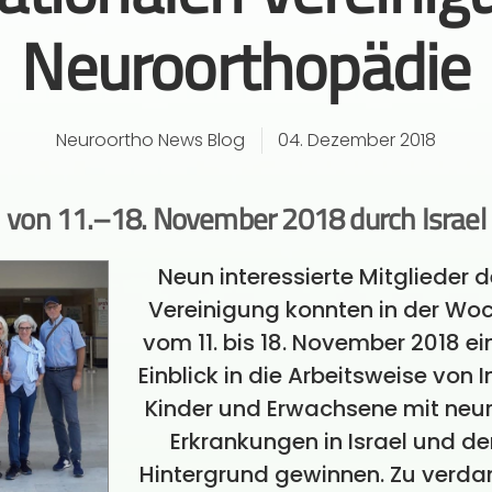
Neuroorthopädie
Neuroortho News Blog
04. Dezember 2018
von 11.–18. November 2018 durch Israel
Neun interessierte Mitglieder d
Vereinigung konnten in der Wo
vom 11. bis 18. November 2018 e
Einblick in die Arbeitsweise von I
Kinder und Erwachsene mit neu
Erkrankungen in Israel und de
Hintergrund gewinnen. Zu verda