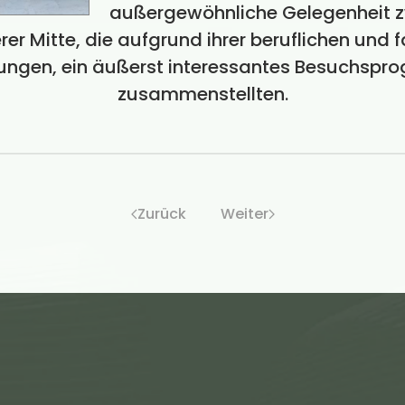
außergewöhnliche Gelegenheit z
er Mitte, die aufgrund ihrer beruflichen und 
ungen, ein äußerst interessantes Besuchsp
zusammenstellten.
Zurück
Weiter